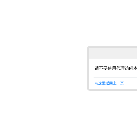
请不要使用代理访问
点这里返回上一页