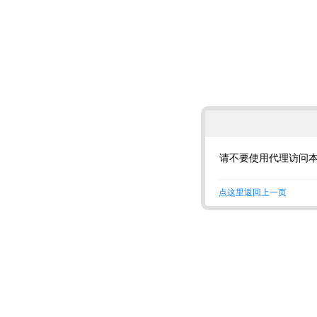
请不要使用代理访问
点这里返回上一页