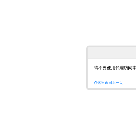
请不要使用代理访问
点这里返回上一页