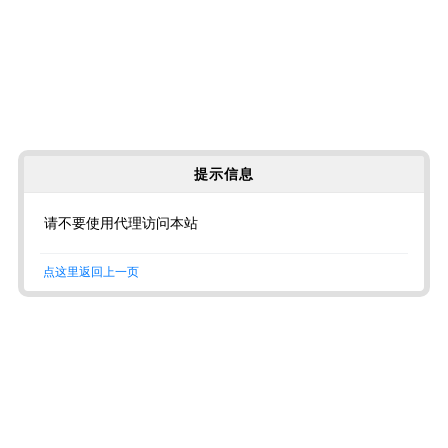
提示信息
请不要使用代理访问本站
点这里返回上一页