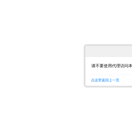
请不要使用代理访问
点这里返回上一页