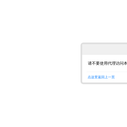
请不要使用代理访问
点这里返回上一页